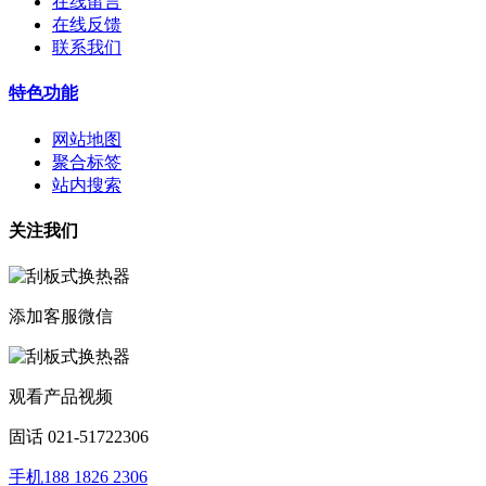
在线留言
在线反馈
联系我们
特色功能
网站地图
聚合标签
站内搜索
关注我们
添加客服微信
观看产品视频
固话 021-51722306
手机188 1826 2306