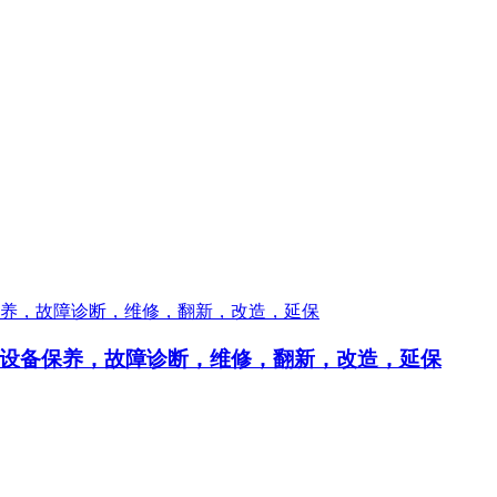
设备保养，故障诊断，维修，翻新，改造，延保