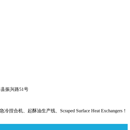
县振兴路51号
油生产线、Scraped Surface Heat Exchangers！