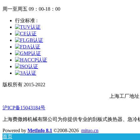
周一至周五 09：00-18：00
行业标准 :
版权所有 2015-2022
上海工厂地址
沪ICP备15043184号
上海费撒姆机械有限公司为你提供专业的刮板式换热器、急冷机、捏合机、人造奶
Powered by
MetInfo 8.1
©2008-2026
mituo.cn
首页